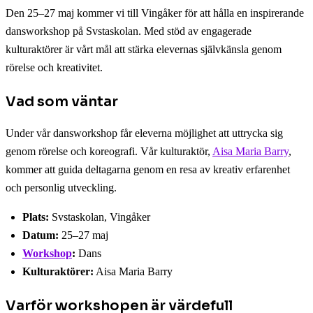
Den 25–27 maj kommer vi till Vingåker för att hålla en inspirerande
dansworkshop på Svstaskolan. Med stöd av engagerade
kulturaktörer är vårt mål att stärka elevernas självkänsla genom
rörelse och kreativitet.
Vad som väntar
Under vår dansworkshop får eleverna möjlighet att uttrycka sig
genom rörelse och koreografi. Vår kulturaktör,
Aisa Maria Barry
,
kommer att guida deltagarna genom en resa av kreativ erfarenhet
och personlig utveckling.
Plats:
Svstaskolan, Vingåker
Datum:
25–27 maj
Workshop
:
Dans
Kulturaktörer:
Aisa Maria Barry
Varför workshopen är värdefull