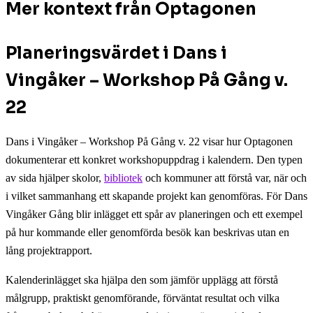
Mer kontext från Optagonen
Planeringsvärdet i Dans i
Vingåker – Workshop På Gång v.
22
Dans i Vingåker – Workshop På Gång v. 22 visar hur Optagonen
dokumenterar ett konkret workshopuppdrag i kalendern. Den typen
av sida hjälper skolor,
bibliotek
och kommuner att förstå var, när och
i vilket sammanhang ett skapande projekt kan genomföras. För Dans
Vingåker Gång blir inlägget ett spår av planeringen och ett exempel
på hur kommande eller genomförda besök kan beskrivas utan en
lång projektrapport.
Kalenderinlägget ska hjälpa den som jämför upplägg att förstå
målgrupp, praktiskt genomförande, förväntat resultat och vilka