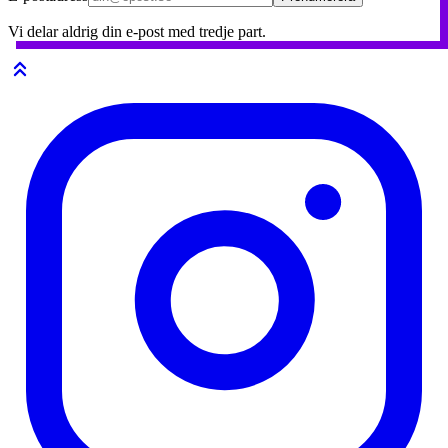
Vi delar aldrig din e-post med tredje part.