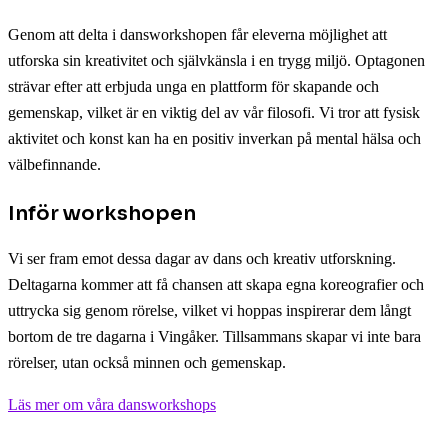
Genom att delta i dansworkshopen får eleverna möjlighet att
utforska sin kreativitet och självkänsla i en trygg miljö. Optagonen
strävar efter att erbjuda unga en plattform för skapande och
gemenskap, vilket är en viktig del av vår filosofi. Vi tror att fysisk
aktivitet och konst kan ha en positiv inverkan på mental hälsa och
välbefinnande.
Inför workshopen
Vi ser fram emot dessa dagar av dans och kreativ utforskning.
Deltagarna kommer att få chansen att skapa egna koreografier och
uttrycka sig genom rörelse, vilket vi hoppas inspirerar dem långt
bortom de tre dagarna i Vingåker. Tillsammans skapar vi inte bara
rörelser, utan också minnen och gemenskap.
Läs mer om våra dansworkshops