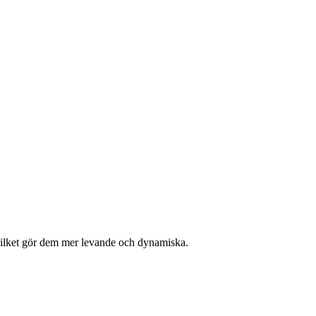
, vilket gör dem mer levande och dynamiska.