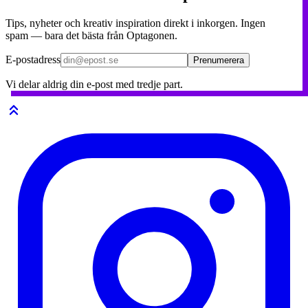
Tips, nyheter och kreativ inspiration direkt i inkorgen. Ingen
spam — bara det bästa från Optagonen.
E-postadress
Prenumerera
Vi delar aldrig din e-post med tredje part.