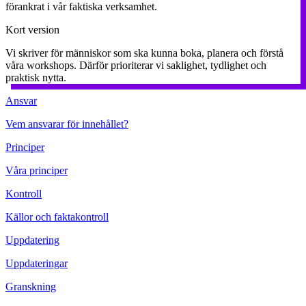
förankrat i vår faktiska verksamhet.
Kort version
Vi skriver för människor som ska kunna boka, planera och förstå
våra workshops. Därför prioriterar vi saklighet, tydlighet och
praktisk nytta.
Ansvar
Vem ansvarar för innehållet?
Principer
Våra principer
Kontroll
Källor och faktakontroll
Uppdatering
Uppdateringar
Granskning