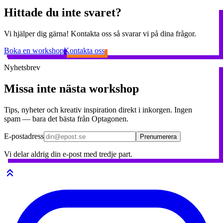
Hittade du inte svaret?
Vi hjälper dig gärna! Kontakta oss så svarar vi på dina frågor.
Boka en workshop
Kontakta oss
Nyhetsbrev
Missa inte nästa workshop
Tips, nyheter och kreativ inspiration direkt i inkorgen. Ingen
spam — bara det bästa från Optagonen.
E-postadress
Prenumerera
Vi delar aldrig din e-post med tredje part.