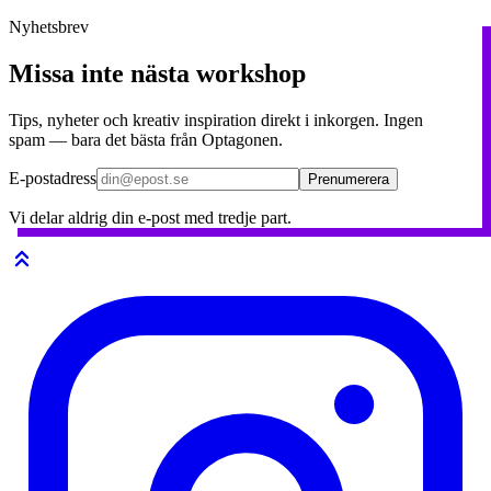
Nyhetsbrev
Missa inte nästa workshop
Tips, nyheter och kreativ inspiration direkt i inkorgen. Ingen
spam — bara det bästa från Optagonen.
E-postadress
Prenumerera
Vi delar aldrig din e-post med tredje part.