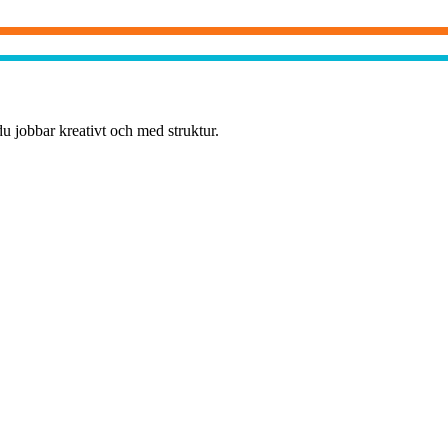
du jobbar kreativt och med struktur.