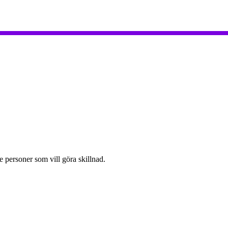
e personer som vill göra skillnad.