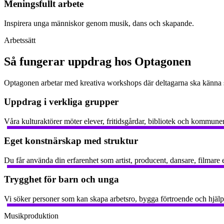
Meningsfullt arbete
Inspirera unga människor genom musik, dans och skapande.
Arbetssätt
Så fungerar uppdrag hos Optagonen
Optagonen arbetar med kreativa workshops där deltagarna ska känna sig
Uppdrag i verkliga grupper
Våra kulturaktörer möter elever, fritidsgårdar, bibliotek och kommune
Eget konstnärskap med struktur
Du får använda din erfarenhet som artist, producent, dansare, filmar
Trygghet för barn och unga
Vi söker personer som kan skapa arbetsro, bygga förtroende och hjälp
Musikproduktion