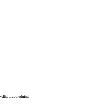
tydlig gruppledning.