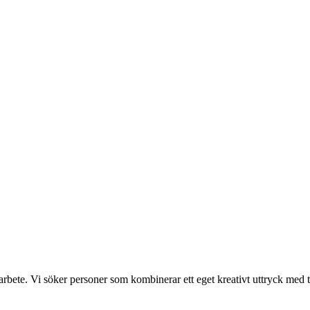
rbete. Vi söker personer som kombinerar ett eget kreativt uttryck med 