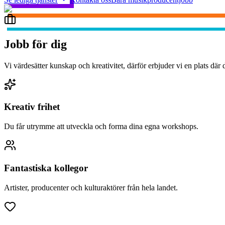
Jobb för dig
Vi värdesätter kunskap och kreativitet, därför erbjuder vi en plats där 
Kreativ frihet
Du får utrymme att utveckla och forma dina egna workshops.
Fantastiska kollegor
Artister, producenter och kulturaktörer från hela landet.