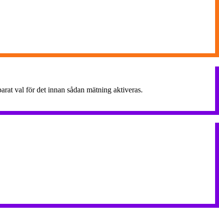
rat val för det innan sådan mätning aktiveras.