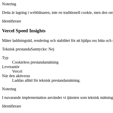
Notering
Detta är lagring i webbläsaren, inte en traditionell cookie, men den 
Identifierare
Vercel Speed Insights
Mäter laddningstid, rendering och stabilitet för att hjälpa oss hitta och
Teknisk prestanda
Samtycke:
Nej
Typ
Cookieless prestandamätning
Leverantör
Vercel
När den aktiveras
Laddas alltid för teknisk prestandamätning.
Notering
I nuvarande implementation använder vi tjänsten som teknisk mätning
Identifierare