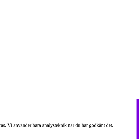
ras. Vi använder bara analysteknik när du har godkänt det.