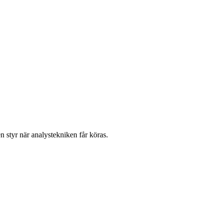
 styr när analystekniken får köras.