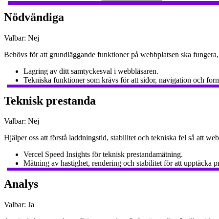
Nödvändiga
Valbar:
Nej
Behövs för att grundläggande funktioner på webbplatsen ska fungera, ti
Lagring av ditt samtyckesval i webbläsaren.
Tekniska funktioner som krävs för att sidor, navigation och for
Teknisk prestanda
Valbar:
Nej
Hjälper oss att förstå laddningstid, stabilitet och tekniska fel så att w
Vercel Speed Insights för teknisk prestandamätning.
Mätning av hastighet, rendering och stabilitet för att upptäcka
Analys
Valbar:
Ja