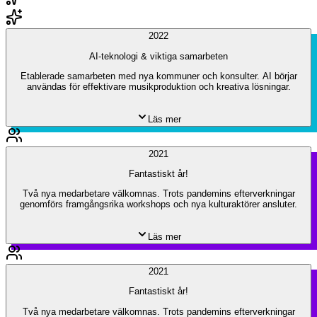
2022
AI-teknologi & viktiga samarbeten
Etablerade samarbeten med nya kommuner och konsulter. AI börjar
användas för effektivare musikproduktion och kreativa lösningar.
Läs mer
2021
Fantastiskt år!
Två nya medarbetare välkomnas. Trots pandemins efterverkningar
genomförs framgångsrika workshops och nya kulturaktörer ansluter.
Läs mer
2021
Fantastiskt år!
Två nya medarbetare välkomnas. Trots pandemins efterverkningar