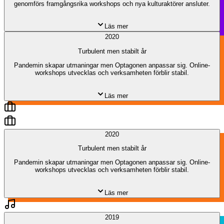
genomförs framgångsrika workshops och nya kulturaktörer ansluter.
Läs mer
2020
Turbulent men stabilt år
Pandemin skapar utmaningar men Optagonen anpassar sig. Online-
workshops utvecklas och verksamheten förblir stabil.
Läs mer
2020
Turbulent men stabilt år
Pandemin skapar utmaningar men Optagonen anpassar sig. Online-
workshops utvecklas och verksamheten förblir stabil.
Läs mer
2019