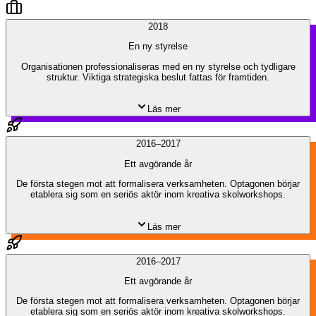
2018
En ny styrelse
Organisationen professionaliseras med en ny styrelse och tydligare
struktur. Viktiga strategiska beslut fattas för framtiden.
Läs mer
2016–2017
Ett avgörande år
De första stegen mot att formalisera verksamheten. Optagonen börjar
etablera sig som en seriös aktör inom kreativa skolworkshops.
Läs mer
2016–2017
Ett avgörande år
De första stegen mot att formalisera verksamheten. Optagonen börjar
etablera sig som en seriös aktör inom kreativa skolworkshops.