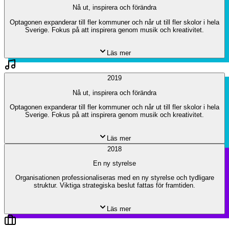
Nå ut, inspirera och förändra
Optagonen expanderar till fler kommuner och når ut till fler skolor i hela
Sverige. Fokus på att inspirera genom musik och kreativitet.
Läs mer
2019
Nå ut, inspirera och förändra
Optagonen expanderar till fler kommuner och når ut till fler skolor i hela
Sverige. Fokus på att inspirera genom musik och kreativitet.
Läs mer
2018
En ny styrelse
Organisationen professionaliseras med en ny styrelse och tydligare
struktur. Viktiga strategiska beslut fattas för framtiden.
Läs mer