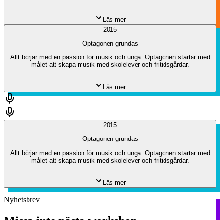
Läs mer
2015
Optagonen grundas
Allt börjar med en passion för musik och unga. Optagonen startar med
målet att skapa musik med skolelever och fritidsgårdar.
Läs mer
2015
Optagonen grundas
Allt börjar med en passion för musik och unga. Optagonen startar med
målet att skapa musik med skolelever och fritidsgårdar.
Läs mer
Nyhetsbrev