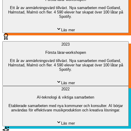
Ett år av anmärkningsvärd tillväxt. Nya samarbeten med Gotland,
Halmstad, Malmö och fler. 4 590 elever har skapat över 100 låtar på
Spotify.
Läs mer
2023
Första lärar-workshopen
Ett år av anmärkningsvärd tillväxt. Nya samarbeten med Gotland,
Halmstad, Malmö och fler. 4 590 elever har skapat över 100 låtar på
Spotify.
Läs mer
2022
AI-teknologi & viktiga samarbeten
Etablerade samarbeten med nya kommuner och konsulter. AI börjar
användas för effektivare musikproduktion och kreativa lösningar.
Läs mer