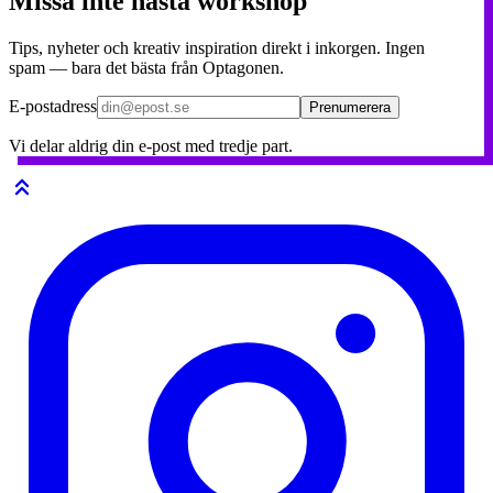
Missa inte nästa workshop
Tips, nyheter och kreativ inspiration direkt i inkorgen. Ingen
spam — bara det bästa från Optagonen.
E-postadress
Prenumerera
Vi delar aldrig din e-post med tredje part.