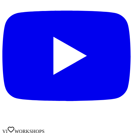
VI
WORKSHOPS