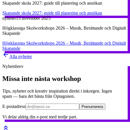
Skapande skola 2027: guide till planering och ansökan
Skapande skola 2027: guide till planering och ansökan
nyheter
13 november 2025
Högklassiga Skolworkshops 2026 – Musik, Berättande och Digitalt
Skapande
Högklassiga Skolworkshops 2026 – Musik, Berättande och Digitalt
Skapande
Alla nyheter
Nyhetsbrev
Missa inte nästa workshop
Tips, nyheter och kreativ inspiration direkt i inkorgen. Ingen
spam — bara det bästa från Optagonen.
E-postadress
Prenumerera
Vi delar aldrig din e-post med tredje part.