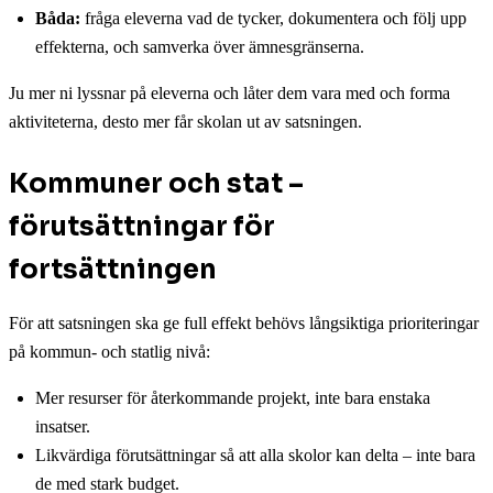
Båda:
fråga eleverna vad de tycker, dokumentera och följ upp
effekterna, och samverka över ämnesgränserna.
Ju mer ni lyssnar på eleverna och låter dem vara med och forma
aktiviteterna, desto mer får skolan ut av satsningen.
Kommuner och stat –
förutsättningar för
fortsättningen
För att satsningen ska ge full effekt behövs långsiktiga prioriteringar
på kommun- och statlig nivå:
Mer resurser för återkommande projekt, inte bara enstaka
insatser.
Likvärdiga förutsättningar så att alla skolor kan delta – inte bara
de med stark budget.