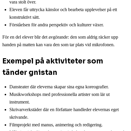
vara stolt över.
Eleven får uttrycka känslor och bearbeta upplevelser på ett
konstruktivt sätt.
Förståelsen för andra perspektiv och kulturer växer.
För en del elever blir det avgörande: den som aldrig räcker upp
handen på matten kan vara den som tar plats vid mikrofonen.
Exempel på aktiviteter som
tänder gnistan
Dansteater där eleverna skapar sina egna koreografier.
Musikworkshops med professionella artister som lär ut
instrument.
Skrivarverkstäder där en författare handleder elevernas eget
skrivande.
Filmprojekt med manus, animering och redigering.