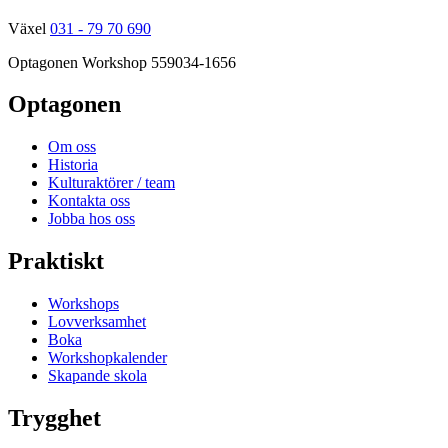
Växel
031 - 79 70 690
Optagonen Workshop
559034-1656
Optagonen
Om oss
Historia
Kulturaktörer / team
Kontakta oss
Jobba hos oss
Praktiskt
Workshops
Lovverksamhet
Boka
Workshopkalender
Skapande skola
Trygghet