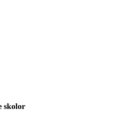
e skolor