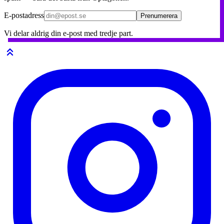
E-postadress
Prenumerera
Vi delar aldrig din e-post med tredje part.