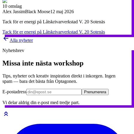
10
omslag
Alex Jassim
Black Moose
12 maj 2026
Tack för er energi på Låtskrivarverkstad V. 20 Sotenäs
Tack för er energi på Låtskrivarverkstad V. 20 Sotenäs
Alla nyheter
Nyhetsbrev
Missa inte nästa workshop
Tips, nyheter och kreativ inspiration direkt i inkorgen. Ingen
spam — bara det bästa från Optagonen.
E-postadress
Prenumerera
Vi delar aldrig din e-post med tredje part.