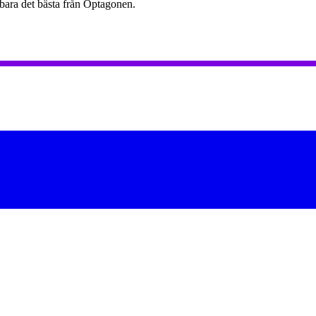
 bara det bästa från Optagonen.