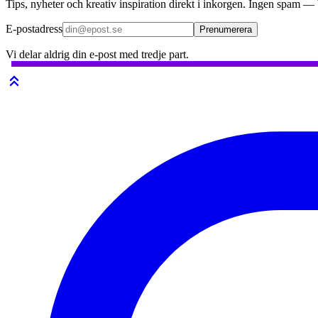
Tips, nyheter och kreativ inspiration direkt i inkorgen. Ingen spam —
E-postadress
Prenumerera
Vi delar aldrig din e-post med tredje part.