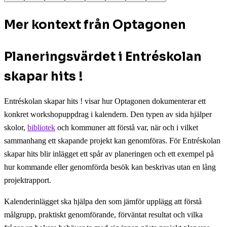
Mer kontext från Optagonen
Planeringsvärdet i Entréskolan
skapar hits !
Entréskolan skapar hits ! visar hur Optagonen dokumenterar ett
konkret workshopuppdrag i kalendern. Den typen av sida hjälper
skolor,
bibliotek
och kommuner att förstå var, när och i vilket
sammanhang ett skapande projekt kan genomföras. För Entréskolan
skapar hits blir inlägget ett spår av planeringen och ett exempel på
hur kommande eller genomförda besök kan beskrivas utan en lång
projektrapport.
Kalenderinlägget ska hjälpa den som jämför upplägg att förstå
målgrupp, praktiskt genomförande, förväntat resultat och vilka