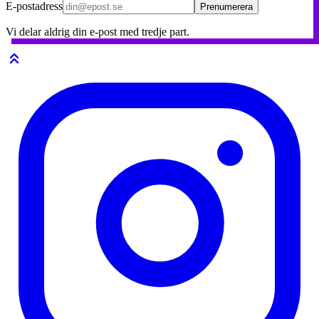
E-postadress
Prenumerera
Vi delar aldrig din e-post med tredje part.