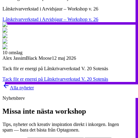
Låtskrivarverkstad i Arvidsjaur – Workshop v. 26
Låtskrivarverkstad i Arvidsjaur – Workshop v. 26
10
omslag
Alex Jassim
Black Moose
12 maj 2026
Tack för er energi på Låtskrivarverkstad V. 20 Sotenäs
Tack för er energi på Låtskrivarverkstad V. 20 Sotenäs
Alla nyheter
Nyhetsbrev
Missa inte nästa workshop
Tips, nyheter och kreativ inspiration direkt i inkorgen. Ingen
spam — bara det bästa från Optagonen.