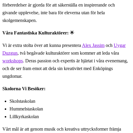
förberedelser är gjorda för att säkerställa en inspirerande och
givande upplevelse, inte bara för eleverna utan för hela
skolgemenskapen.
Våra Fantastiska Kulturaktörer:
🌟
Vi är extra stolta över att kunna presentera
Alex Jassim
och
Uygar
Duzgun
, två begåvade kulturaktörer som kommer att leda våra
workshops
. Deras passion och expertis är hjärtat i våra evenemang,
och de ser fram emot att dela sin kreativitet med Enköpings
ungdomar.
Skolorna Vi Besöker:
Skolstaskolan
Hummelstaskolan
Lillkyrkaskolan
Vårt mål är att genom musik och kreativa uttrycksformer främja