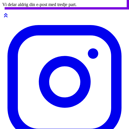
Vi delar aldrig din e-post med tredje part.