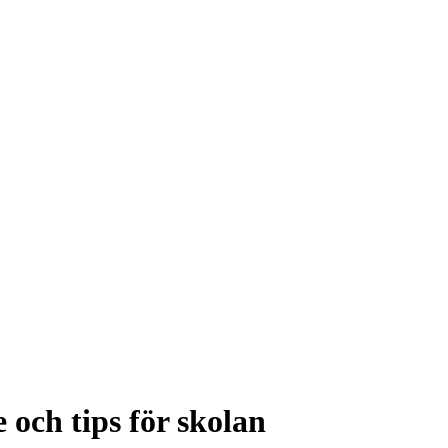
 och tips för skolan