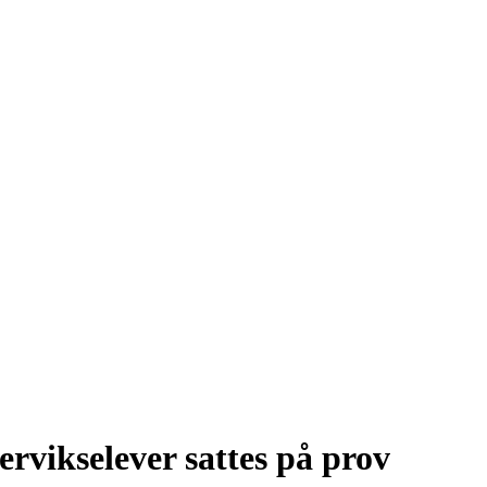
ervikselever sattes på prov