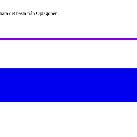
 bara det bästa från Optagonen.