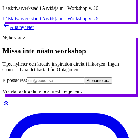
Låtskrivarverkstad i Arvidsjaur – Workshop v. 26
Låtskrivarverkstad i Arvidsjaur – Workshop v. 26
Alla nyheter
Nyhetsbrev
Missa inte nästa workshop
Tips, nyheter och kreativ inspiration direkt i inkorgen. Ingen
spam — bara det bästa från Optagonen.
E-postadress
Prenumerera
Vi delar aldrig din e-post med tredje part.