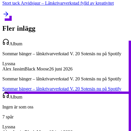
Stort tack Arvidsjaur – Låtskrivarverkstad fylld av kreativitet
Fler inlägg
Album
Sommar bänger – låtskrivarverkstad V. 20 Sotenäs nu på Spotify
Lyssna
Alex Jassim
Black Moose
26 juni 2026
Sommar bänger – låtskrivarverkstad V. 20 Sotenäs nu på Spotify
Sommar bänger – låtskrivarverkstad V. 20 Sotenäs nu på Spotify
Album
Ingen är som oss
7 spår
Lyssna