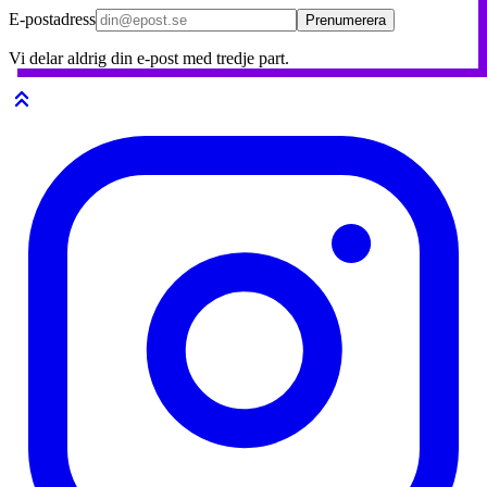
E-postadress
Prenumerera
Vi delar aldrig din e-post med tredje part.