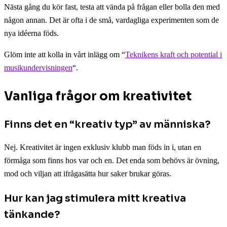
Nästa gång du kör fast, testa att vända på frågan eller bolla den med
någon annan. Det är ofta i de små, vardagliga experimenten som de
nya idéerna föds.
Glöm inte att kolla in vårt inlägg om “
Teknikens kraft och potential i
musikundervisningen
“.
Vanliga frågor om kreativitet
Finns det en “kreativ typ” av människa?
Nej. Kreativitet är ingen exklusiv klubb man föds in i, utan en
förmåga som finns hos var och en. Det enda som behövs är övning,
mod och viljan att ifrågasätta hur saker brukar göras.
Hur kan jag stimulera mitt kreativa
tänkande?