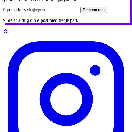
E-postadress
Prenumerera
Vi delar aldrig din e-post med tredje part.