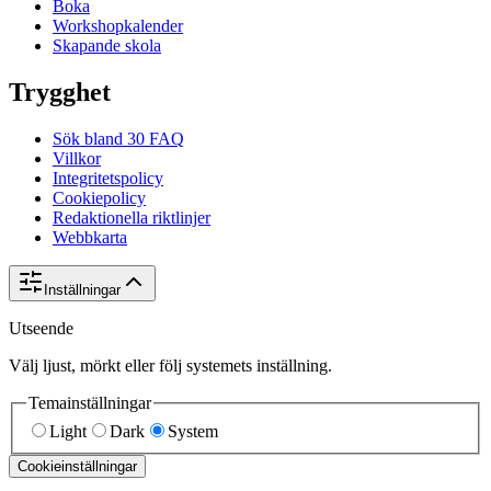
Boka
Workshopkalender
Skapande skola
Trygghet
Sök bland 30 FAQ
Villkor
Integritetspolicy
Cookiepolicy
Redaktionella riktlinjer
Webbkarta
Inställningar
Utseende
Välj ljust, mörkt eller följ systemets inställning.
Temainställningar
Light
Dark
System
Cookieinställningar