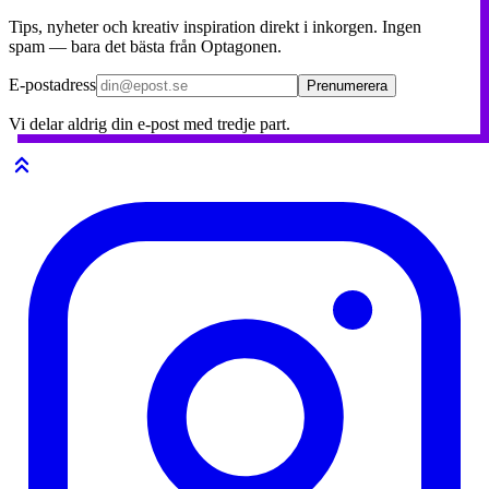
Tips, nyheter och kreativ inspiration direkt i inkorgen. Ingen
spam — bara det bästa från Optagonen.
E-postadress
Prenumerera
Vi delar aldrig din e-post med tredje part.