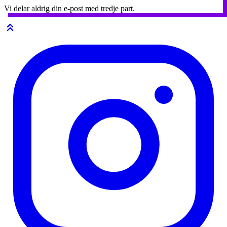
Vi delar aldrig din e-post med tredje part.