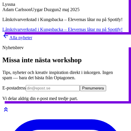
Lyssna
Adam Carlsson
Uygar Duzgun
2 maj 2025
Låtskrivarverkstad i Kungsbacka – Elevernas låtar nu på Spotify!
Låtskrivarverkstad i Kungsbacka – Elevernas låtar nu på Spotify!
Alla nyheter
Nyhetsbrev
Missa inte nästa workshop
Tips, nyheter och kreativ inspiration direkt i inkorgen. Ingen
spam — bara det bästa från Optagonen.
E-postadress
Prenumerera
Vi delar aldrig din e-post med tredje part.