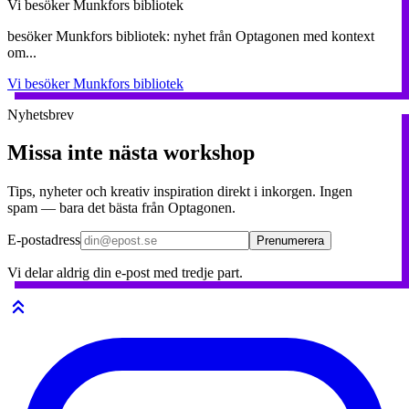
Vi besöker Munkfors bibliotek
besöker Munkfors bibliotek: nyhet från Optagonen med kontext
om...
Vi besöker Munkfors bibliotek
Nyhetsbrev
Missa inte nästa workshop
Tips, nyheter och kreativ inspiration direkt i inkorgen. Ingen
spam — bara det bästa från Optagonen.
E-postadress
Prenumerera
Vi delar aldrig din e-post med tredje part.